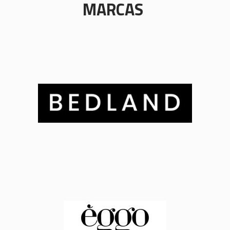
MARCAS