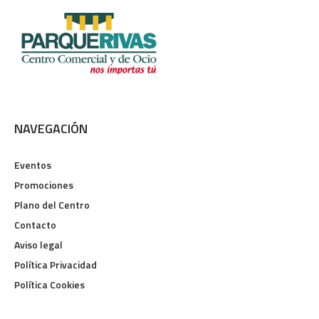
NAVEGACIÓN
Eventos
Promociones
Plano del Centro
Contacto
Aviso legal
Política Privacidad
Política Cookies