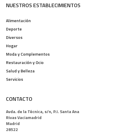
NUESTROS ESTABLECIMIENTOS
Alimentación
Deporte
Diversos
Hogar
Moda y Complementos
Restauración y Ocio
Salud y Belleza
Servicios
CONTACTO
Avda. de la Técnica, s/n, P.I. Santa Ana
Rivas Vaciamadrid
Madrid
28522