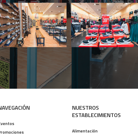
NAVEGACIÓN
NUESTROS
ESTABLECIMIENTOS
Eventos
Alimentación
Promociones