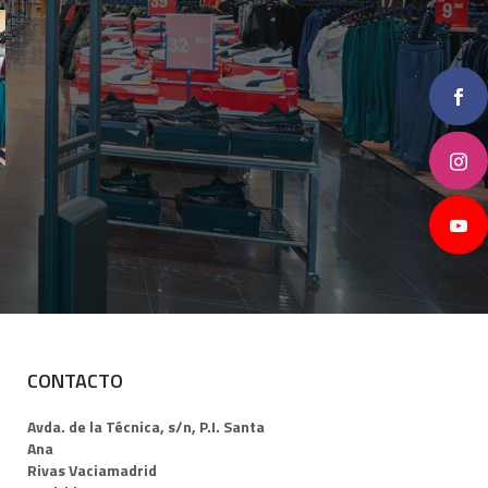
CONTACTO
Avda. de la Técnica, s/n, P.I. Santa
Ana
Rivas Vaciamadrid